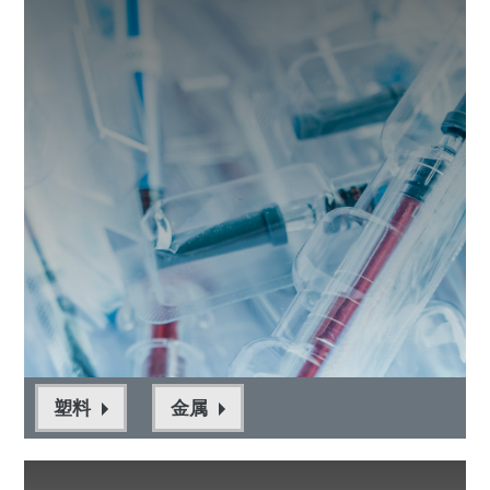
塑料
金属