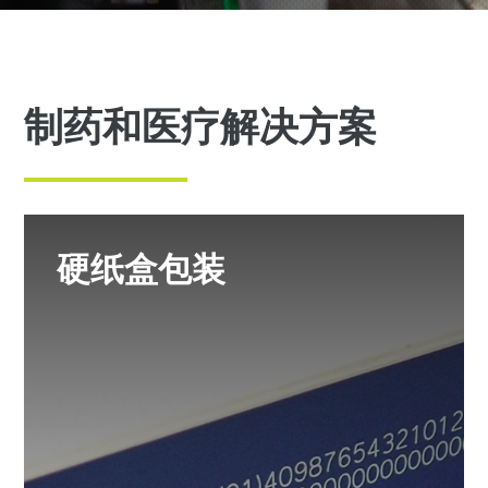
制药和医疗解决方案
硬纸盒包装