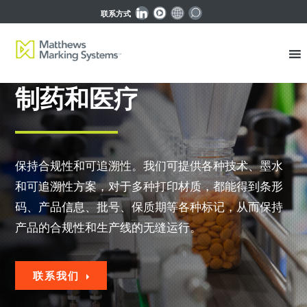
联系方式
制药和医疗
保持合规性和可追溯性。我们可提供各种技术、墨水
和可追溯性方案，对于多种打印材质，都能得到条形
码、产品信息、批号、保质期等各种标记，从而保持
产品的合规性和生产线的无缝运行。
联系我们