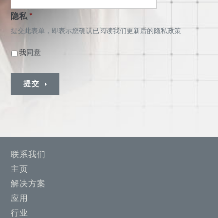
隐私
*
提交此表单，即表示您确认已阅读我们更新后的隐私政策
我同意
提交
联系我们
主页
解决方案
应用
行业