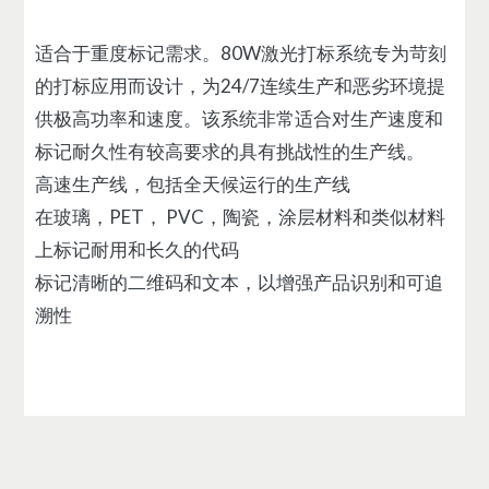
适合于重度标记需求。80W激光打标系统专为苛刻
的打标应用而设计，为24/7连续生产和恶劣环境提
供极高功率和速度。该系统非常适合对生产速度和
标记耐久性有较高要求的具有挑战性的生产线。
高速生产线，包括全天候运行的生产线
在玻璃，PET， PVC，陶瓷，涂层材料和类似材料
上标记耐用和长久的代码
标记清晰的二维码和文本，以增强产品识别和可追
溯性