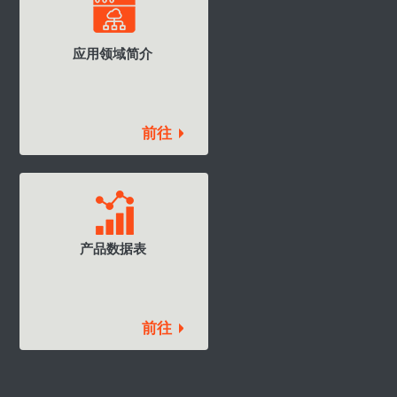
应用领域简介
前往
产品数据表
前往