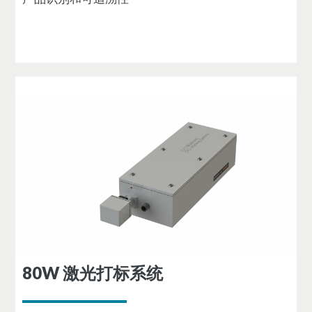
80W 激光打标系统