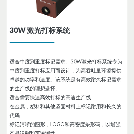
30W 激光打标系统
适合中度到重度标记需求。30W激光打标系统专为
中度到重度打标应用而设计，为高吞吐量环境提供
卓越的功率和速度。该系统是有高效耐久标记需求
的生产线的理想选择。
适合需要快速高效打标的高速生产线
在金属，塑料和其他坚固材料上标记耐用和长久的
代码
标记清晰的图形，LOGO和高密度条形码，以增强
产品识别和可追溯性