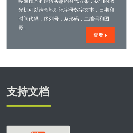
喷墨技术的经济实惠的替代方案，我们的激
光机可以清晰地标记字母数字文本，日期和
时间代码，序列号，条形码，二维码和图
形。
查看
支持文档