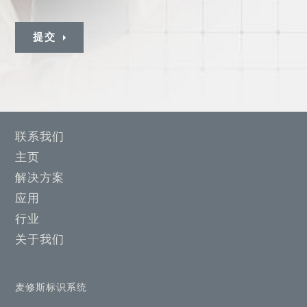
提交
联系我们
主页
解决方案
应用
行业
关于我们
麦修斯标识系统