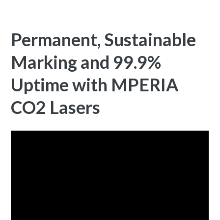
Permanent, Sustainable
Marking and 99.9%
Uptime with MPERIA
CO2 Lasers