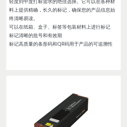
轻度到中度打标需求的绝佳选择。它可以在各种材
料上提供精确，长久的标记，确保您的产品信息始
终清晰易读。
可以在纸箱、盒子、标签等包装材料上进行标记
标记清晰的批号和有效期
标记高质量的条形码和QR码用于产品的可追溯性