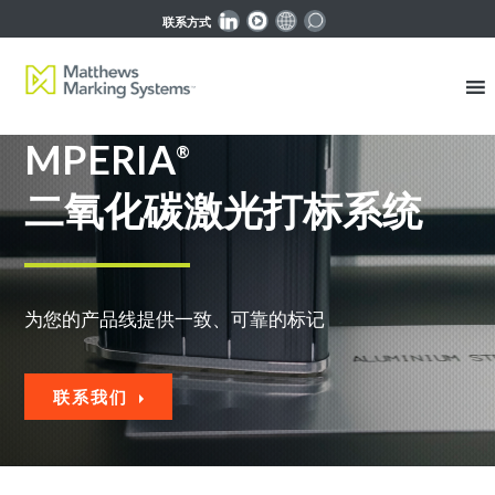
联系方式
MPERIA
®
二氧化碳激光打标系统
为您的产品线提供一致、可靠的标记
联系我们