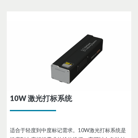
10W 激光打标系统
适合于轻度到中度标记需求。10W激光打标系统是